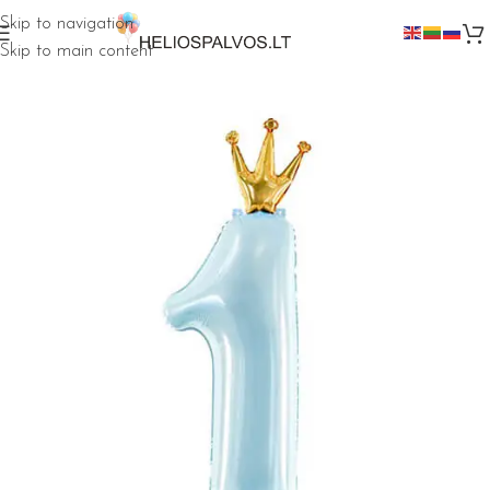
Skip to navigation
Skip to main content