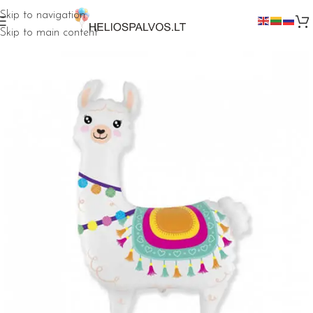
Skip to navigation
Skip to main content