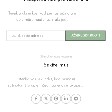
Tereikia akimirkos, kad pirmas sužinotum
apie mūsų naujienas ir akcijas...
Skaitykite mūsų naujienas
Sekite mus
Užtenka vos sekundės, kad pirmasis
sužinotumėte apie mūsų naujienas ir akcijas...