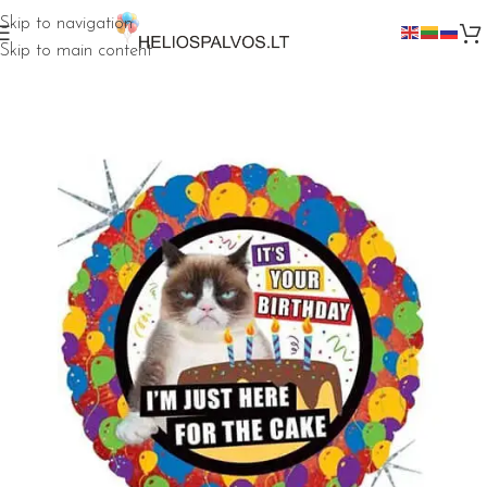
Skip to navigation
Skip to main content