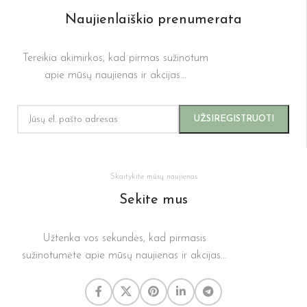
Naujienlaiškio prenumerata
Tereikia akimirkos, kad pirmas sužinotum
apie mūsų naujienas ir akcijas...
Skaitykite mūsų naujienas
Sekite mus
Užtenka vos sekundės, kad pirmasis
sužinotumėte apie mūsų naujienas ir akcijas...